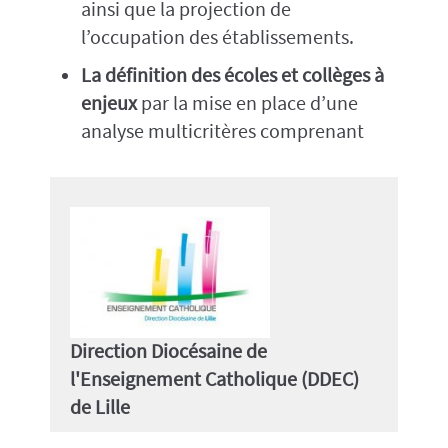
ainsi que la projection de
l’occupation des établissements.
La définition des écoles et collèges à
enjeux
par la mise en place d’une
analyse multicritères comprenant
Direction Diocésaine de
l'Enseignement Catholique (DDEC)
de Lille