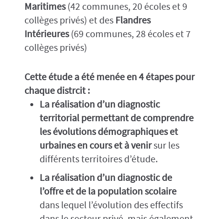
Maritimes
(42 communes, 20 écoles et 9
collèges privés) et des
Flandres
Intérieures
(69 communes, 28 écoles et 7
collèges privés)
Cette étude a été menée en 4 étapes pour
chaque distrcit :
La réalisation d’un diagnostic
territorial permettant de comprendre
les évolutions démographiques et
urbaines en cours et à venir
sur les
différents territoires d’étude.
La réalisation d’un diagnostic de
l’offre et de la population scolaire
dans lequel l’évolution des effectifs
dans le secteur privé, mais également