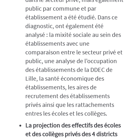
public par commune et par
établissement a été étudié. Dans ce
diagnostic, ont également été
analysé : la mixité sociale au sein des
établissements avec une
comparaison entre le secteur privé et
public, une analyse de l’occupation
des établissements de la DDEC de
Lille, la santé économique des
établissements, les aires de
recrutement des établissements
privés ainsi que les rattachements
entres les écoles et les collèges.
La projection des effectifs des écoles
et des collèges privés des 4 districts