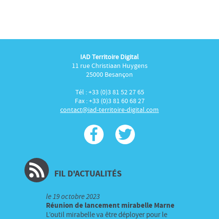
IAD Territoire Digital
11 rue Christiaan Huygens
25000 Besançon
Tél : +33 (0)3 81 52 27 65
Fax : +33 (0)3 81 60 68 27
contact@iad-territoire-digital.com
FIL D'ACTUALITÉS
le
19 octobre 2023
Réunion de lancement mirabelle Marne
L’outil mirabelle va être déployer pour le