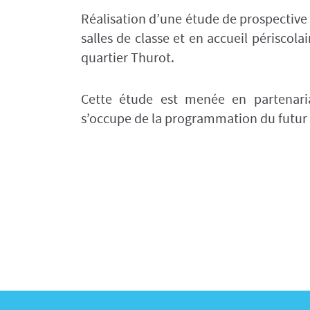
Réalisation d’une étude de prospective s
salles de classe et en accueil périscolai
quartier Thurot.
Cette étude est menée en partenari
s’occupe de la programmation du futur 