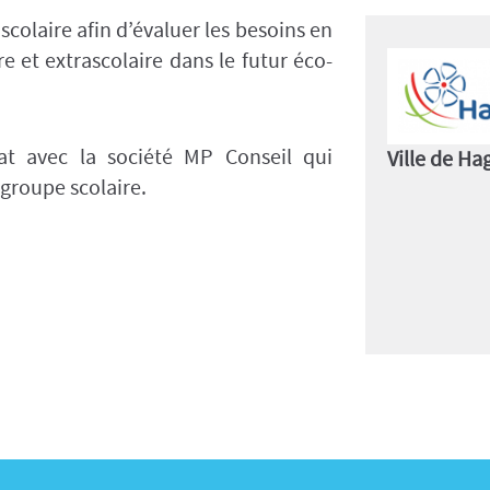
colaire afin d’évaluer les besoins en
re et extrascolaire dans le futur éco-
at avec la société MP Conseil qui
Ville de H
groupe scolaire.